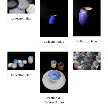
Collection Blue
Collection Blue
Collection Blue
Collection Blue
création du
Ceramic Studio