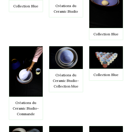
Créations du
Collection Blue
Ceramic Studio
Collection Blue
Collection Blue
Créations du
Ceramic Studio-
Collection blue
Créations du
Ceramic Studio-
Commande