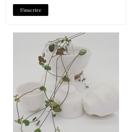
S’inscrire