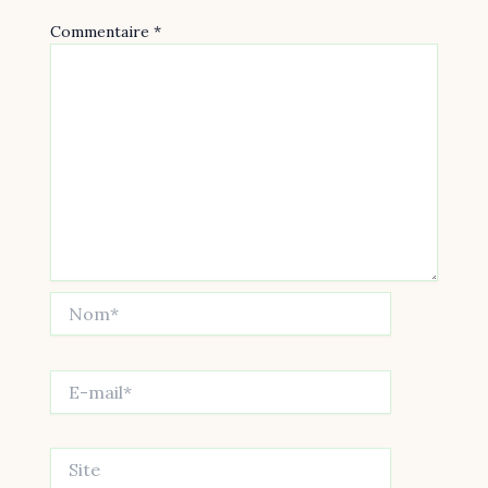
Commentaire
*
Nom*
E-
mail*
Site