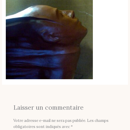
Laisser un commentaire
Votre adresse e-mail ne sera pas publiée.
Les champs
obligatoires sont indiqués avec
*